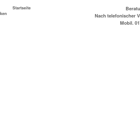
Startseite
Beratu
ken
Nach telefonischer 
Mobil. 0