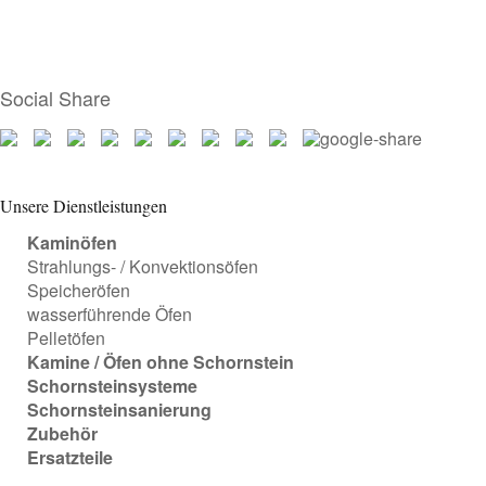
Social Share
Unsere Dienstleistungen
Kaminöfen
Strahlungs- / Konvektionsöfen
Speicheröfen
wasserführende Öfen
Pelletöfen
Kamine / Öfen ohne Schornstein
Schornsteinsysteme
Schornsteinsanierung
Zubehör
Ersatzteile