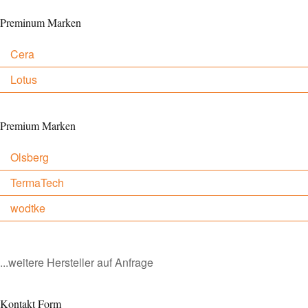
Preminum Marken
Cera
Lotus
Premium Marken
Olsberg
TermaTech
wodtke
...weitere Hersteller auf Anfrage
Kontakt Form