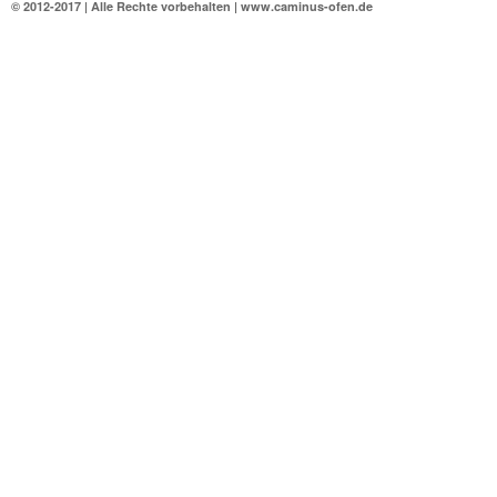
© 2012-2017 | Alle Rechte vorbehalten | www.caminus-ofen.de