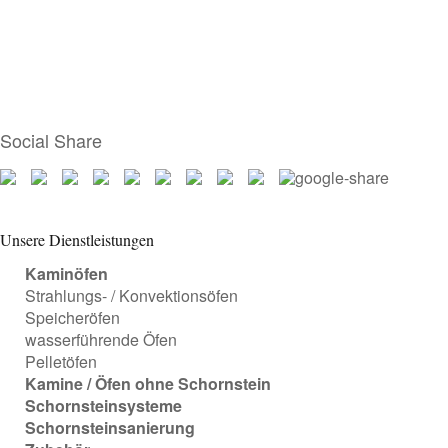
Social Share
Unsere Dienstleistungen
Kaminöfen
Strahlungs- / Konvektionsöfen
Speicheröfen
wasserführende Öfen
Pelletöfen
Kamine / Öfen ohne Schornstein
Schornsteinsysteme
Schornsteinsanierung