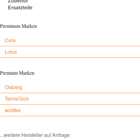
Zubehör
Ersatzteile
Preminum Marken
Cera
Lotus
Premium Marken
Olsberg
TermaTech
wodtke
...weitere Hersteller auf Anfrage