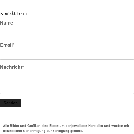
Kontakt Form
Name
Email*
Nachricht*
Senden
Alle Bilder und Grafiken sind Eigentum der jeweiligen Hersteller und wurden mit
freundlicher Genehmigung zur Verfügung gestellt.