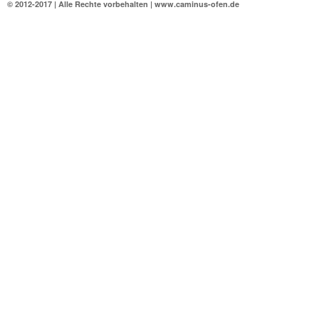
© 2012-2017 | Alle Rechte vorbehalten | www.caminus-ofen.de