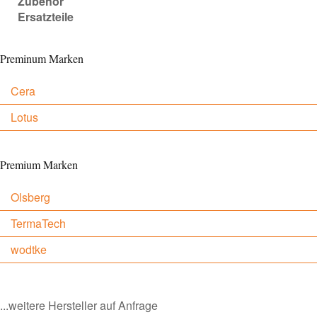
Zubehör
Ersatzteile
Preminum Marken
Cera
Lotus
Premium Marken
Olsberg
TermaTech
wodtke
...weitere Hersteller auf Anfrage