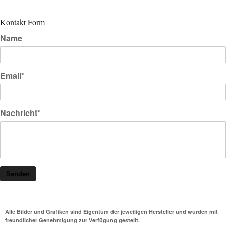
Kontakt Form
Name
Email*
Nachricht*
Senden
Alle Bilder und Grafiken sind Eigentum der jeweiligen Hersteller und wurden mit
freundlicher Genehmigung zur Verfügung gestellt.