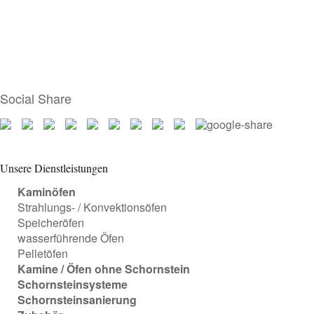
Social Share
Unsere Dienstleistungen
Kaminöfen
Strahlungs- / Konvektionsöfen
Speicheröfen
wasserführende Öfen
Pelletöfen
Kamine / Öfen ohne Schornstein
Schornsteinsysteme
Schornsteinsanierung