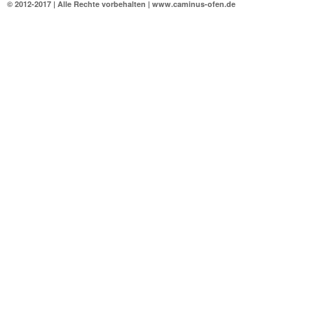
© 2012-2017 | Alle Rechte vorbehalten | www.caminus-ofen.de