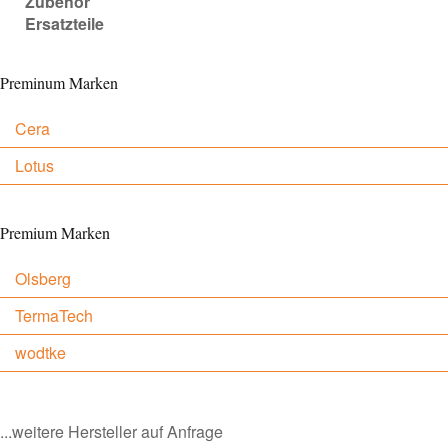
Zubehör
Ersatzteile
Preminum Marken
Cera
Lotus
Premium Marken
Olsberg
TermaTech
wodtke
...weitere Hersteller auf Anfrage