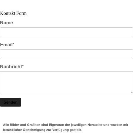
Kontakt Form
Name
Email*
Nachricht*
Senden
Alle Bilder und Grafiken sind Eigentum der jeweiligen Hersteller und wurden mit
freundlicher Genehmigung zur Verfügung gestellt.