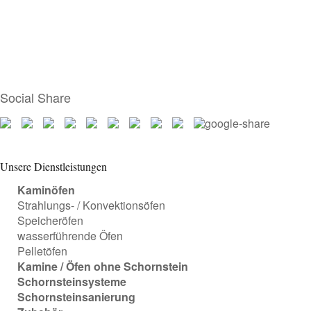
Social Share
Unsere Dienstleistungen
Kaminöfen
Strahlungs- / Konvektionsöfen
Speicheröfen
wasserführende Öfen
Pelletöfen
Kamine / Öfen ohne Schornstein
Schornsteinsysteme
Schornsteinsanierung