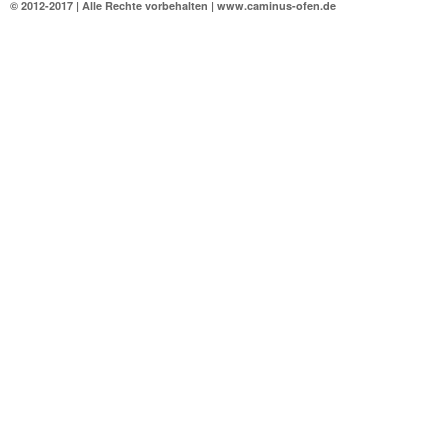
© 2012-2017 | Alle Rechte vorbehalten | www.caminus-ofen.de