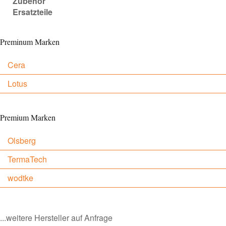
Zubehör
Ersatzteile
Preminum Marken
Cera
Lotus
Premium Marken
Olsberg
TermaTech
wodtke
...weitere Hersteller auf Anfrage