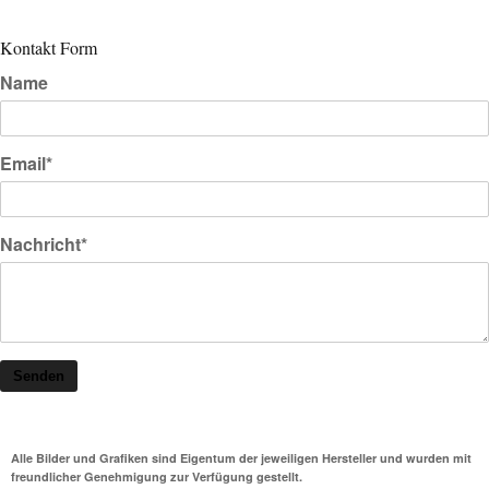
Kontakt Form
Name
Email*
Nachricht*
Senden
Alle Bilder und Grafiken sind Eigentum der jeweiligen Hersteller und wurden mit
freundlicher Genehmigung zur Verfügung gestellt.