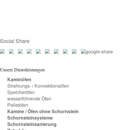
Social Share
Unsere Dienstleistungen
Kaminöfen
Strahlungs- / Konvektionsöfen
Speicheröfen
wasserführende Öfen
Pelletöfen
Kamine / Öfen ohne Schornstein
Schornsteinsysteme
Schornsteinsanierung