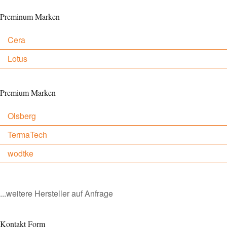
Preminum Marken
Cera
Lotus
Premium Marken
Olsberg
TermaTech
wodtke
...weitere Hersteller auf Anfrage
Kontakt Form