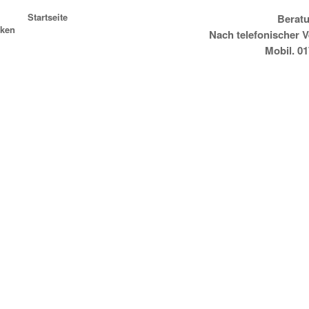
Startseite
Beratu
ken
Nach telefonischer 
Mobil. 0