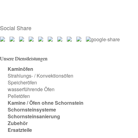
Social Share
Unsere Dienstleistungen
Kaminöfen
Strahlungs- / Konvektionsöfen
Speicheröfen
wasserführende Öfen
Pelletöfen
Kamine / Öfen ohne Schornstein
Schornsteinsysteme
Schornsteinsanierung
Zubehör
Ersatzteile