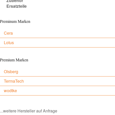
Zubehör
Ersatzteile
Preminum Marken
Cera
Lotus
Premium Marken
Olsberg
TermaTech
wodtke
...weitere Hersteller auf Anfrage