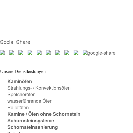
Social Share
Unsere Dienstleistungen
Kaminöfen
Strahlungs- / Konvektionsöfen
Speicheröfen
wasserführende Öfen
Pelletöfen
Kamine / Öfen ohne Schornstein
Schornsteinsysteme
Schornsteinsanierung