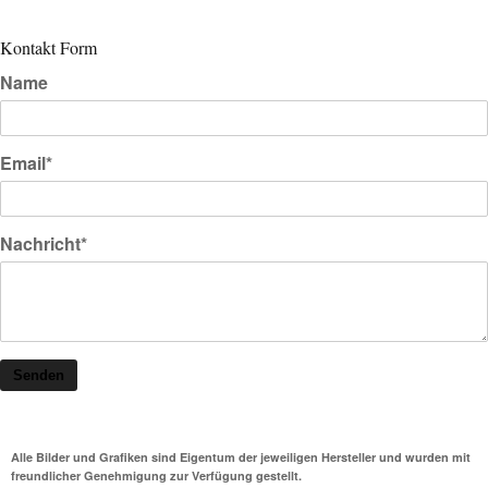
Kontakt Form
Name
Email*
Nachricht*
Senden
Alle Bilder und Grafiken sind Eigentum der jeweiligen Hersteller und wurden mit
freundlicher Genehmigung zur Verfügung gestellt.