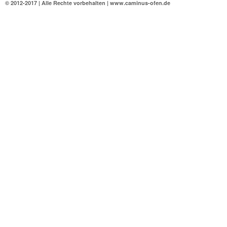
© 2012-2017 | Alle Rechte vorbehalten | www.caminus-ofen.de