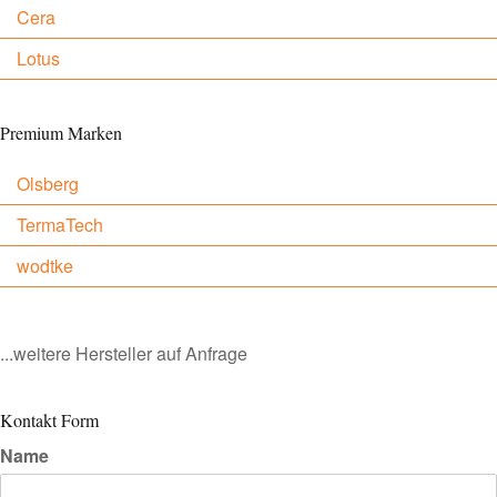
Cera
Lotus
Premium Marken
Olsberg
TermaTech
wodtke
...weitere Hersteller auf Anfrage
Kontakt Form
Name