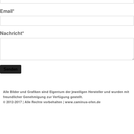
Email*
Nachricht*
Senden
Alle Bilder und Grafiken sind Eigentum der jeweiligen Hersteller und wurden mit
freundlicher Genehmigung zur Verfügung gestellt.
© 2012-2017 | Alle Rechte vorbehalten | www.caminus-ofen.de