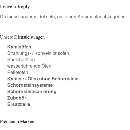
Leave a Reply
Du musst
angemeldet
sein, um einen Kommentar abzugeben.
Unsere Dienstleistungen
Kaminöfen
Strahlungs- / Konvektionsöfen
Speicheröfen
wasserführende Öfen
Pelletöfen
Kamine / Öfen ohne Schornstein
Schornsteinsysteme
Schornsteinsanierung
Zubehör
Ersatzteile
Preminum Marken