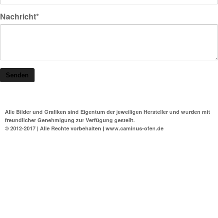
Nachricht*
Senden
Alle Bilder und Grafiken sind Eigentum der jeweiligen Hersteller und wurden mit
freundlicher Genehmigung zur Verfügung gestellt.
© 2012-2017 | Alle Rechte vorbehalten | www.caminus-ofen.de