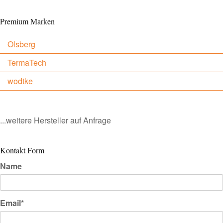
Premium Marken
Olsberg
TermaTech
wodtke
...weitere Hersteller auf Anfrage
Kontakt Form
Name
Email*