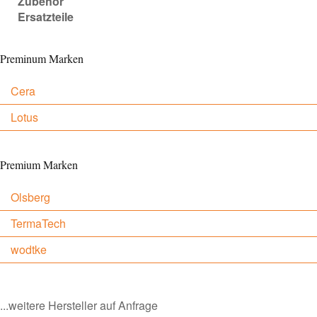
Zubehör
Ersatzteile
Preminum Marken
Cera
Lotus
Premium Marken
Olsberg
TermaTech
wodtke
...weitere Hersteller auf Anfrage