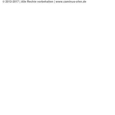
© 2012-2017 | Alle Rechte vorbehalten | www.caminus-ofen.de