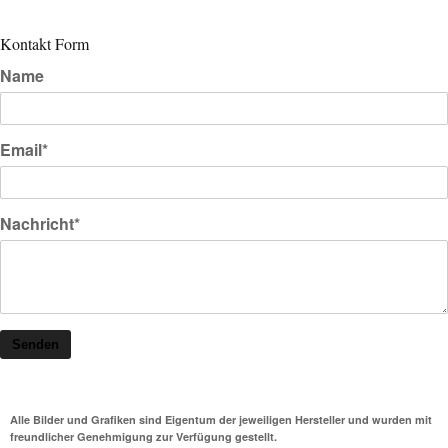
Kontakt Form
Name
Email*
Nachricht*
Senden
Alle Bilder und Grafiken sind Eigentum der jeweiligen Hersteller und wurden mit
freundlicher Genehmigung zur Verfügung gestellt.