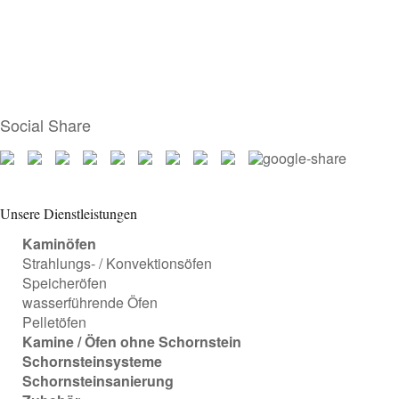
Social Share
Unsere Dienstleistungen
Kaminöfen
Strahlungs- / Konvektionsöfen
Speicheröfen
wasserführende Öfen
Pelletöfen
Kamine / Öfen ohne Schornstein
Schornsteinsysteme
Schornsteinsanierung