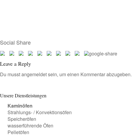
Social Share
Leave a Reply
Du musst
angemeldet
sein, um einen Kommentar abzugeben.
Unsere Dienstleistungen
Kaminöfen
Strahlungs- / Konvektionsöfen
Speicheröfen
wasserführende Öfen
Pelletöfen