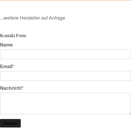
...weitere Hersteller auf Anfrage
Kontakt Form
Name
Email*
Nachricht*
Senden