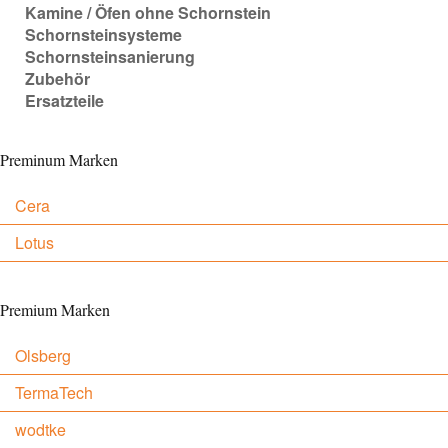
Kamine / Öfen ohne Schornstein
Schornsteinsysteme
Schornsteinsanierung
Zubehör
Ersatzteile
Preminum Marken
Cera
Lotus
Premium Marken
Olsberg
TermaTech
wodtke