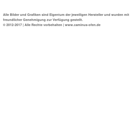
Alle Bilder und Grafiken sind Eigentum der jeweiligen Hersteller und wurden mit
freundlicher Genehmigung zur Verfügung gestellt.
© 2012-2017 | Alle Rechte vorbehalten | www.caminus-ofen.de