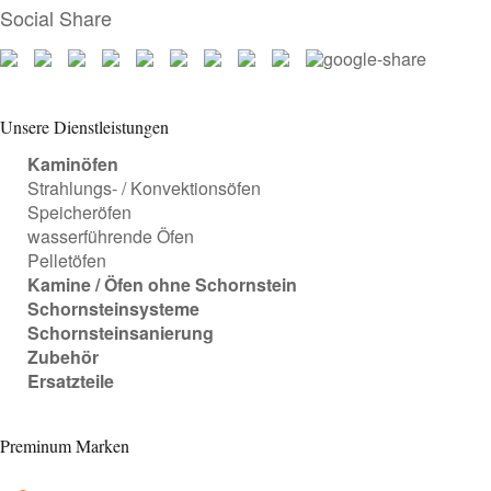
Social Share
Unsere Dienstleistungen
Kaminöfen
Strahlungs- / Konvektionsöfen
Speicheröfen
wasserführende Öfen
Pelletöfen
Kamine / Öfen ohne Schornstein
Schornsteinsysteme
Schornsteinsanierung
Zubehör
Ersatzteile
Preminum Marken