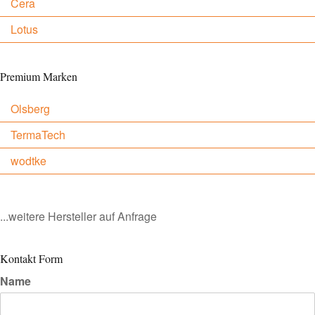
Cera
Lotus
Premium Marken
Olsberg
TermaTech
wodtke
...weitere Hersteller auf Anfrage
Kontakt Form
Name