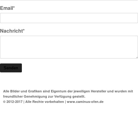
Email*
Nachricht*
Senden
Alle Bilder und Grafiken sind Eigentum der jeweiligen Hersteller und wurden mit
freundlicher Genehmigung zur Verfügung gestellt.
© 2012-2017 | Alle Rechte vorbehalten | www.caminus-ofen.de