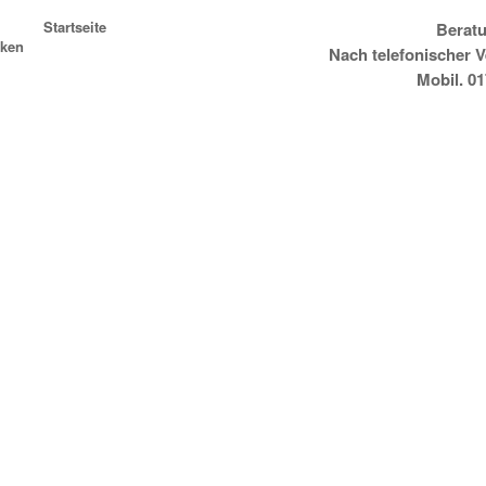
Startseite
Beratu
ken
Nach telefonischer 
Mobil. 0