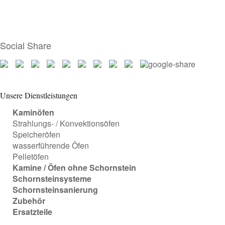
Social Share
Unsere Dienstleistungen
Kaminöfen
Strahlungs- / Konvektionsöfen
Speicheröfen
wasserführende Öfen
Pelletöfen
Kamine / Öfen ohne Schornstein
Schornsteinsysteme
Schornsteinsanierung
Zubehör
Ersatzteile