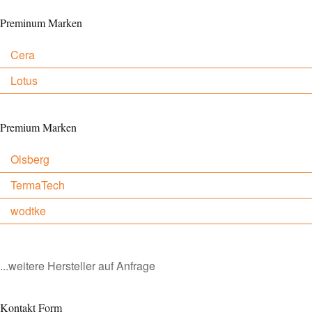
Preminum Marken
Cera
Lotus
Premium Marken
Olsberg
TermaTech
wodtke
...weitere Hersteller auf Anfrage
Kontakt Form