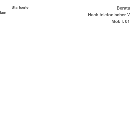
Startseite
Beratu
ken
Nach telefonischer 
Mobil. 0