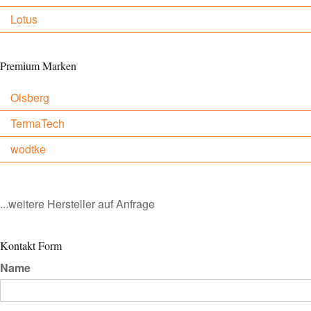
Lotus
Premium Marken
Olsberg
TermaTech
wodtke
...weitere Hersteller auf Anfrage
Kontakt Form
Name