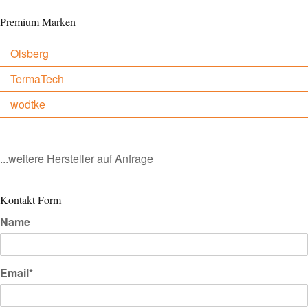
Premium Marken
Olsberg
TermaTech
wodtke
...weitere Hersteller auf Anfrage
Kontakt Form
Name
Email*