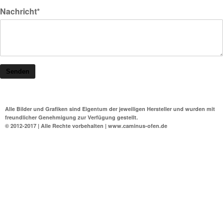
Nachricht*
Senden
Alle Bilder und Grafiken sind Eigentum der jeweiligen Hersteller und wurden mit
freundlicher Genehmigung zur Verfügung gestellt.
© 2012-2017 | Alle Rechte vorbehalten | www.caminus-ofen.de