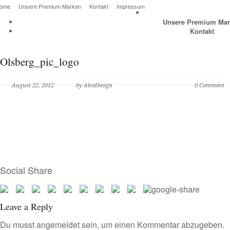
ome
Unsere Premium Marken
Kontakt
Impressum
Unsere Premium Mar
Kontakt
Olsberg_pic_logo
August 22, 2012
by AlveDesign
0 Comment
Social Share
Leave a Reply
Du musst
angemeldet
sein, um einen Kommentar abzugeben.