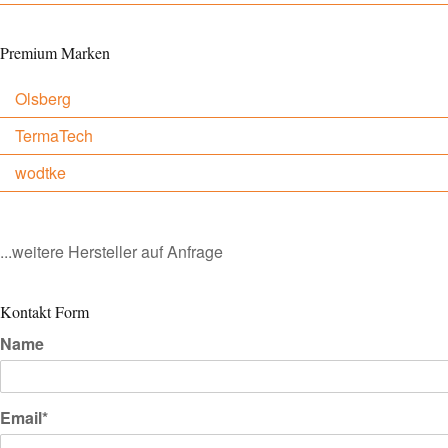
Premium Marken
Olsberg
TermaTech
wodtke
...weitere Hersteller auf Anfrage
Kontakt Form
Name
Email*