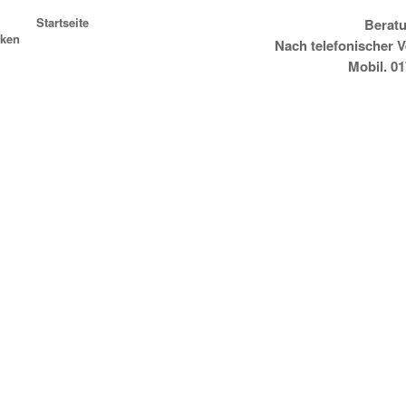
Startseite
Beratu
ken
Nach telefonischer 
Mobil. 0