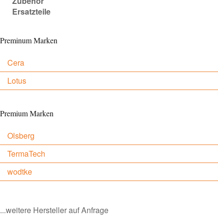
Zubehör
Ersatzteile
Preminum Marken
Cera
Lotus
Premium Marken
Olsberg
TermaTech
wodtke
...weitere Hersteller auf Anfrage