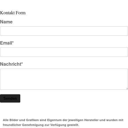
Kontakt Form
Name
Email*
Nachricht*
Senden
Alle Bilder und Grafiken sind Eigentum der jeweiligen Hersteller und wurden mit
freundlicher Genehmigung zur Verfügung gestellt.