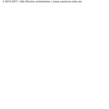
© 2012-2017 | Alle Rechte vorbehalten | www.caminus-ofen.de