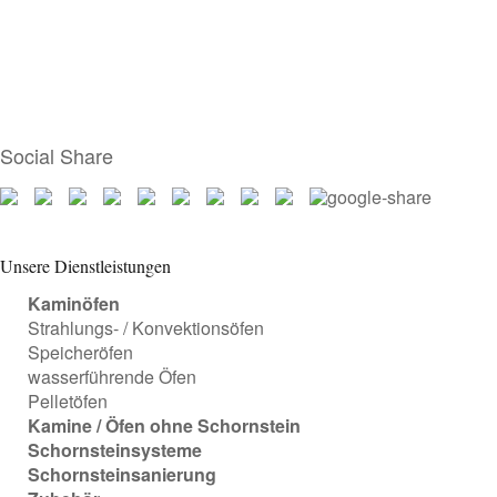
Social Share
Unsere Dienstleistungen
Kaminöfen
Strahlungs- / Konvektionsöfen
Speicheröfen
wasserführende Öfen
Pelletöfen
Kamine / Öfen ohne Schornstein
Schornsteinsysteme
Schornsteinsanierung