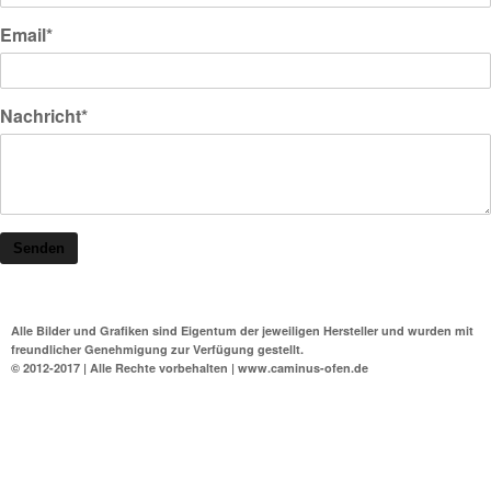
Email*
Nachricht*
Senden
Alle Bilder und Grafiken sind Eigentum der jeweiligen Hersteller und wurden mit
freundlicher Genehmigung zur Verfügung gestellt.
© 2012-2017 | Alle Rechte vorbehalten | www.caminus-ofen.de