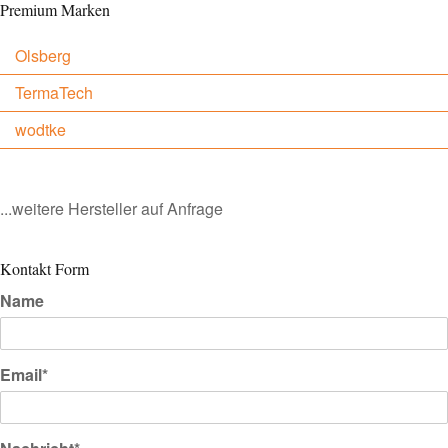
Premium Marken
Olsberg
TermaTech
wodtke
...weitere Hersteller auf Anfrage
Kontakt Form
Name
Email*