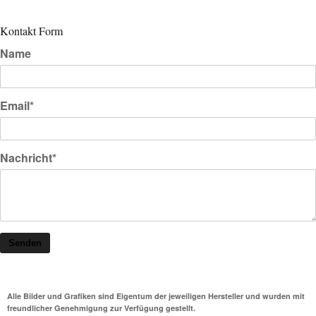
Kontakt Form
Name
Email*
Nachricht*
Senden
Alle Bilder und Grafiken sind Eigentum der jeweiligen Hersteller und wurden mit
freundlicher Genehmigung zur Verfügung gestellt.