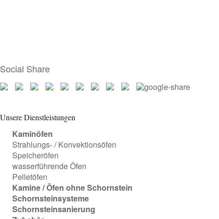
Social Share
Unsere Dienstleistungen
Kaminöfen
Strahlungs- / Konvektionsöfen
Speicheröfen
wasserführende Öfen
Pelletöfen
Kamine / Öfen ohne Schornstein
Schornsteinsysteme
Schornsteinsanierung