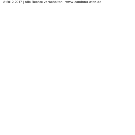
© 2012-2017 | Alle Rechte vorbehalten | www.caminus-ofen.de