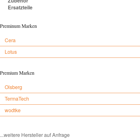
Zubehör
Ersatzteile
Preminum Marken
Cera
Lotus
Premium Marken
Olsberg
TermaTech
wodtke
...weitere Hersteller auf Anfrage