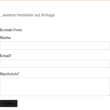
...weitere Hersteller auf Anfrage
Kontakt Form
Name
Email*
Nachricht*
Senden