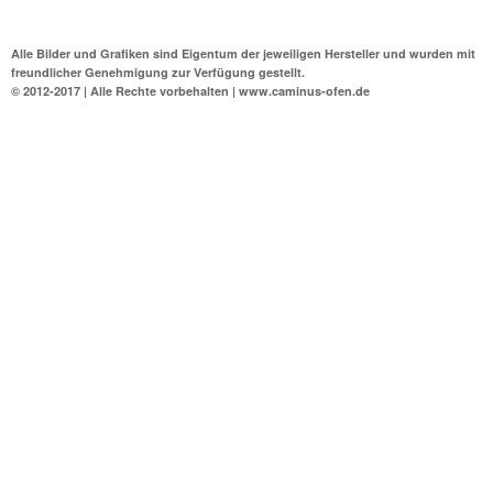
Alle Bilder und Grafiken sind Eigentum der jeweiligen Hersteller und wurden mit
freundlicher Genehmigung zur Verfügung gestellt.
© 2012-2017 | Alle Rechte vorbehalten | www.caminus-ofen.de