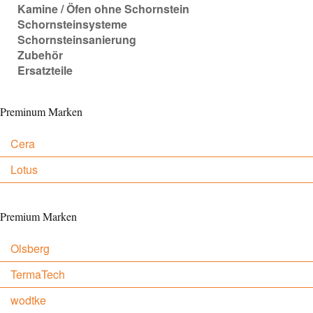
Kamine / Öfen ohne Schornstein
Schornsteinsysteme
Schornsteinsanierung
Zubehör
Ersatzteile
Preminum Marken
Cera
Lotus
Premium Marken
Olsberg
TermaTech
wodtke