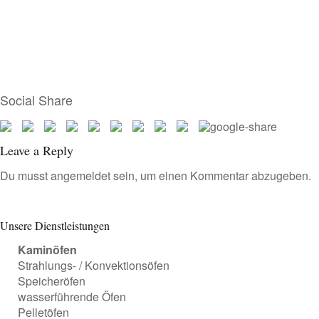
Social Share
Leave a Reply
Du musst
angemeldet
sein, um einen Kommentar abzugeben.
Unsere Dienstleistungen
Kaminöfen
Strahlungs- / Konvektionsöfen
Speicheröfen
wasserführende Öfen
Pelletöfen