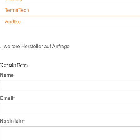
TermaTech
wodtke
...weitere Hersteller auf Anfrage
Kontakt Form
Name
Email*
Nachricht*