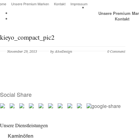
ome
Unsere Premium Marken
Kontakt
Impressum
Unsere Premium Mar
Kontakt
kieyo_compact_pic2
November 29, 2013
by AlveDesign
0 Comment
Social Share
Unsere Dienstleistungen
Kaminöfen