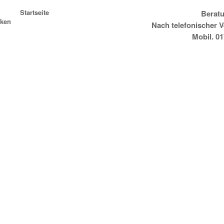
Startseite
Beratu
ken
Nach telefonischer 
Mobil. 0