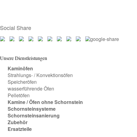
Social Share
Unsere Dienstleistungen
Kaminöfen
Strahlungs- / Konvektionsöfen
Speicheröfen
wasserführende Öfen
Pelletöfen
Kamine / Öfen ohne Schornstein
Schornsteinsysteme
Schornsteinsanierung
Zubehör
Ersatzteile