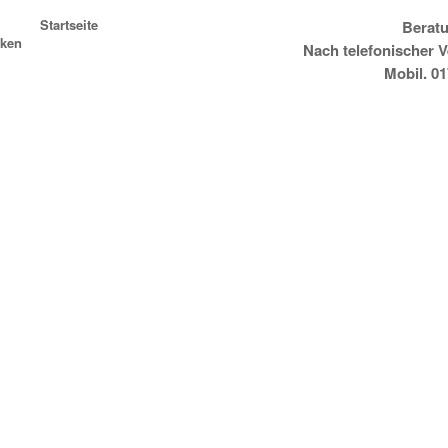
Startseite
Beratu
ken
Nach telefonischer 
Mobil. 0