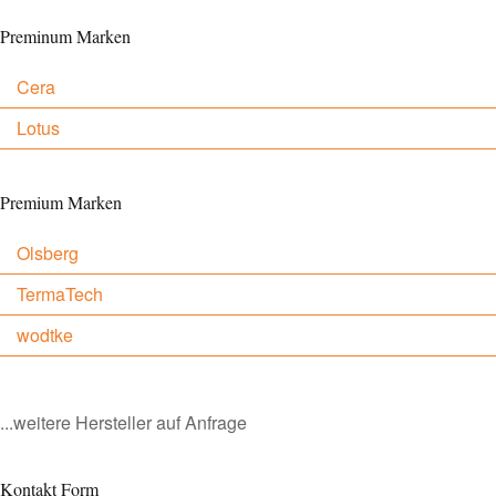
Preminum Marken
Cera
Lotus
Premium Marken
Olsberg
TermaTech
wodtke
...weitere Hersteller auf Anfrage
Kontakt Form