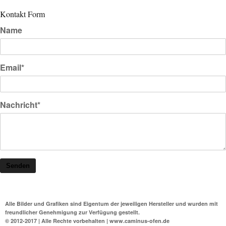
Kontakt Form
Name
Email*
Nachricht*
Senden
Alle Bilder und Grafiken sind Eigentum der jeweiligen Hersteller und wurden mit
freundlicher Genehmigung zur Verfügung gestellt.
© 2012-2017 | Alle Rechte vorbehalten | www.caminus-ofen.de