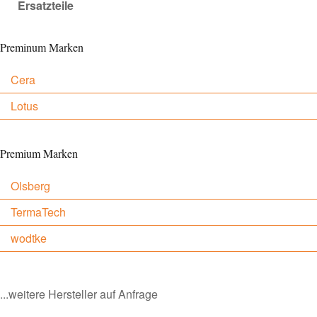
Ersatzteile
Preminum Marken
Cera
Lotus
Premium Marken
Olsberg
TermaTech
wodtke
...weitere Hersteller auf Anfrage