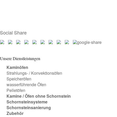
Social Share
Unsere Dienstleistungen
Kaminöfen
Strahlungs- / Konvektionsöfen
Speicheröfen
wasserführende Öfen
Pelletöfen
Kamine / Öfen ohne Schornstein
Schornsteinsysteme
Schornsteinsanierung
Zubehör