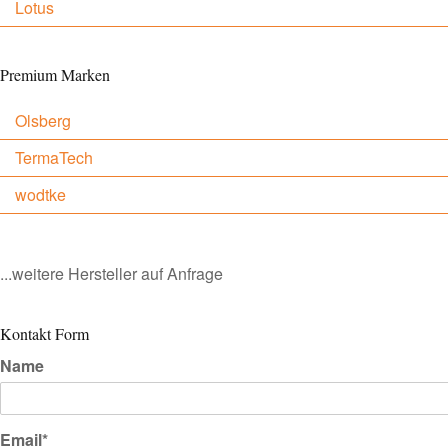
Lotus
Premium Marken
Olsberg
TermaTech
wodtke
...weitere Hersteller auf Anfrage
Kontakt Form
Name
Email*