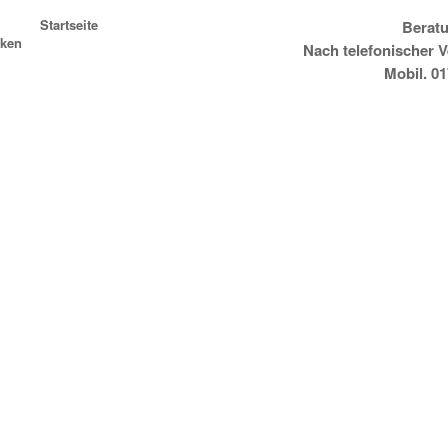
Startseite
Beratu
ken
Nach telefonischer 
Mobil. 0